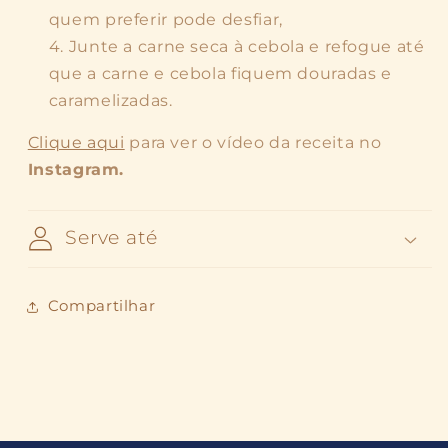
quem preferir pode desfiar,
Junte a carne seca à cebola e refogue até
que a carne e cebola fiquem douradas e
caramelizadas.
Clique aqui
para ver o vídeo da receita no
Instagram.
Serve até
Compartilhar