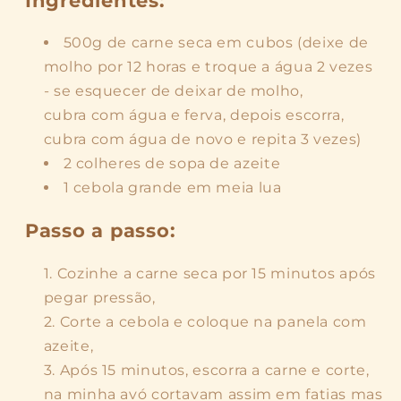
500g de carne seca em cubos (deixe de
molho por 12 horas e troque a água 2 vezes
- se esquecer de deixar de molho,
cubra com água e ferva, depois escorra,
cubra com água de novo e repita 3 vezes)
2 colheres de sopa de azeite
1 cebola grande em meia lua
Passo a passo:
Cozinhe a carne seca por 15 minutos após
pegar pressão,
Corte a cebola e coloque na panela com
azeite,
Após 15 minutos, escorra a carne e corte,
na minha avó cortavam assim em fatias mas