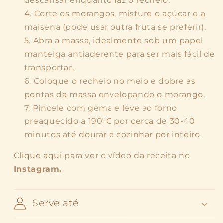
descansar enquanto faz o recheio,
Corte os morangos, misture o açúcar e a
maisena (pode usar outra fruta se preferir),
Abra a massa, idealmente sob um papel
manteiga antiaderente para ser mais fácil de
transportar,
Coloque o recheio no meio e dobre as
pontas da massa envelopando o morango,
Pincele com gema e leve ao forno
preaquecido a 190ºC por cerca de 30-40
minutos até dourar e cozinhar por inteiro.
Clique aqui
para ver o vídeo da receita no
Instagram.
Serve até