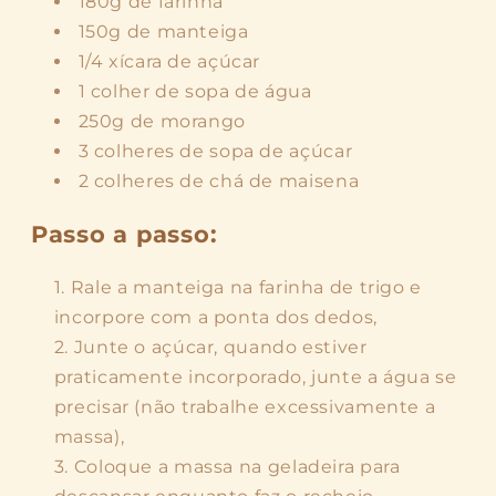
180g de farinha
150g de manteiga
1/4 xícara de açúcar
1 colher de sopa de água
250g de morango
3 colheres de sopa de açúcar
2 colheres de chá de maisena
Passo a passo:
Rale a manteiga na farinha de trigo e
incorpore com a ponta dos dedos,
Junte o açúcar, quando estiver
praticamente incorporado, junte a água se
precisar (não trabalhe excessivamente a
massa),
Coloque a massa na geladeira para